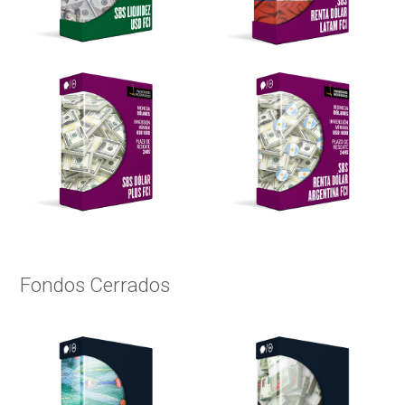
Fondos Cerrados