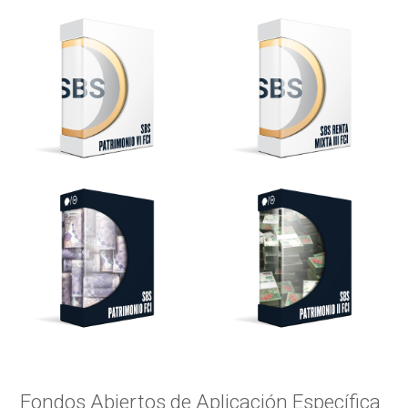
Fondos Abiertos de Aplicación Específica