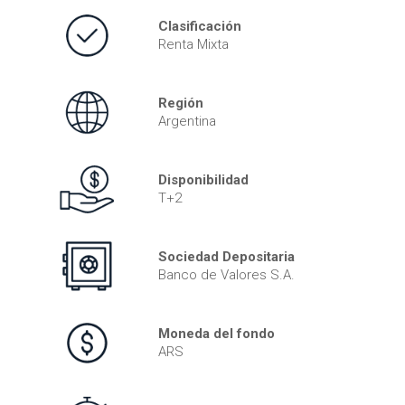
Clasificación
Renta Mixta
Región
Argentina
Disponibilidad
T+2
Sociedad Depositaria
Banco de Valores S.A.
Moneda del fondo
ARS