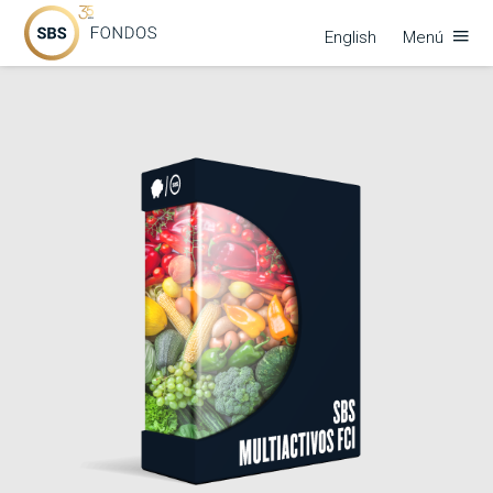
English
Menú