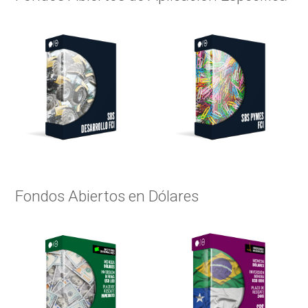
Fondos Abiertos en Dólares