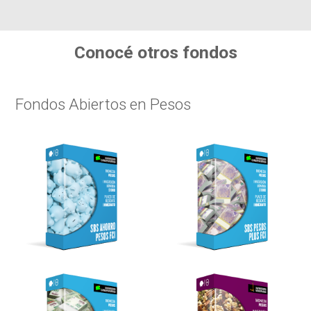
Conocé otros fondos
Fondos Abiertos en Pesos