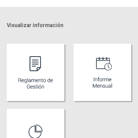
Visualizar información