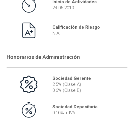
Inicio de Actividades
24-05-2019
Calificación de Riesgo
N.A.
Honorarios de Administración
Sociedad Gerente
2,5% (Clase A)
0,6% (Clase B)
Sociedad Depositaria
0,10% + IVA