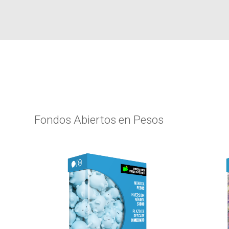
Fondos Abiertos en Pesos