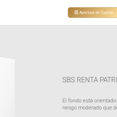
Apertura de Cuenta
SBS RENTA PATR
El fondo está orientado
riesgo moderado que d