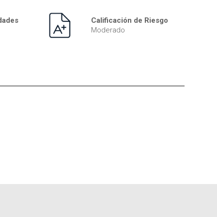
idades
Calificación de Riesgo
Moderado