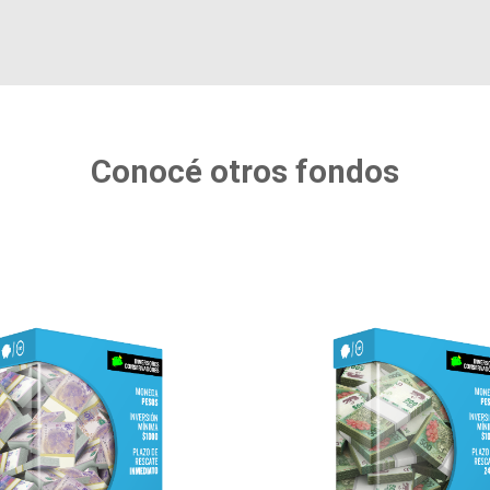
Conocé otros fondos