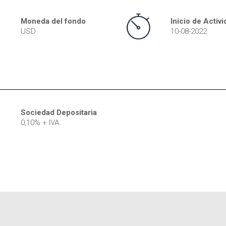
Moneda del fondo
Inicio de Activ
USD
10-08-2022
Sociedad Depositaria
0,10% + IVA