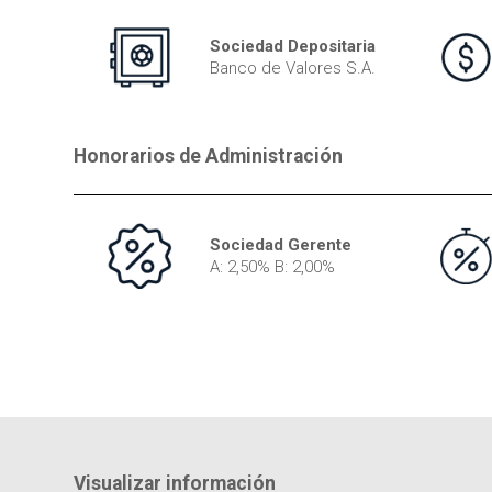
Sociedad Depositaria
Banco de Valores S.A.
Honorarios de Administración
Sociedad Gerente
A: 2,50% B: 2,00%
Visualizar información