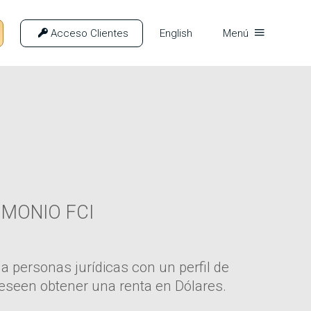
Acceso Clientes
English
Menú
IMONIO FCI
 a personas jurídicas con un perfil de
eseen obtener una renta en Dólares.