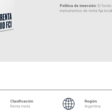
Política de inversión:
El fondo 
instrumentos de renta fija loc
Clasificación
Región
Renta mixta
Argentina