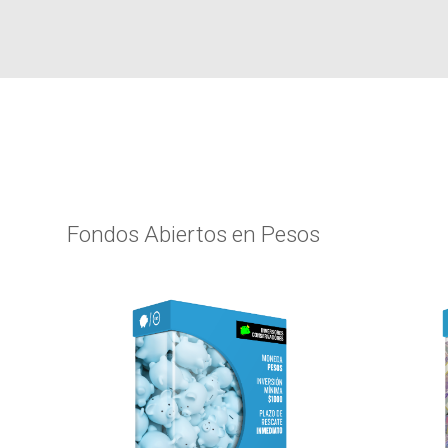
Fondos Abiertos en Pesos