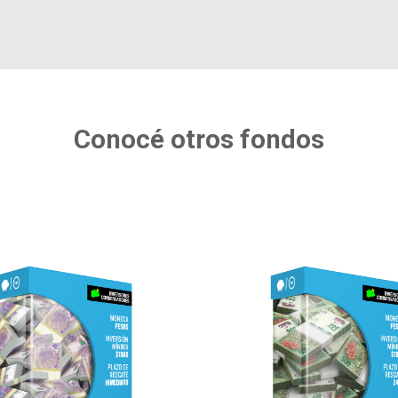
Conocé otros fondos