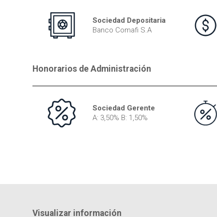
Sociedad Depositaria
Banco Comafi S.A
Honorarios de Administración
Sociedad Gerente
A: 3,50% B: 1,50%
Visualizar información