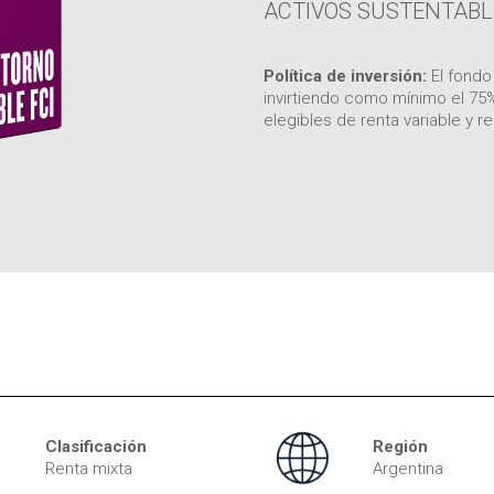
ACTIVOS SUSTENTABL
Política de inversión:
El fondo
invirtiendo como mínimo el 75
elegibles de renta variable y ren
Clasificación
Región
Renta mixta
Argentina