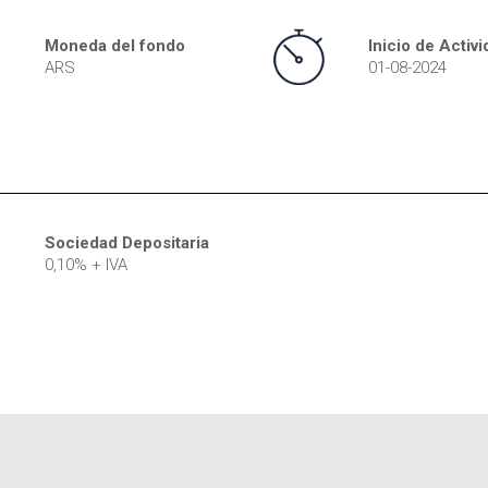
Moneda del fondo
Inicio de Activ
ARS
01-08-2024
Sociedad Depositaria
0,10% + IVA