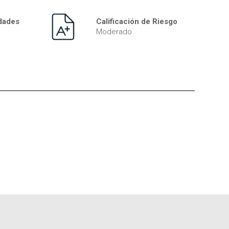
idades
Calificación de Riesgo
Moderado