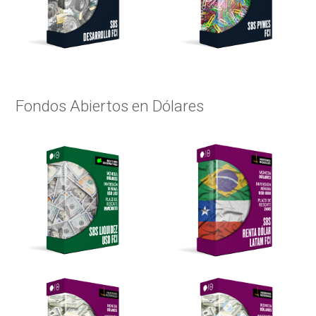
Fondos Abiertos en Dólares