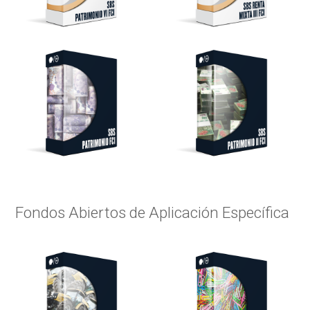
Fondos Abiertos de Aplicación Específica