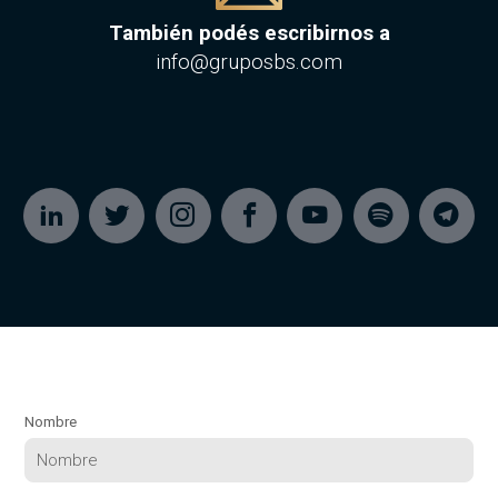
También podés escribirnos a
info@gruposbs.com
Nombre