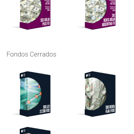
Fondos Cerrados