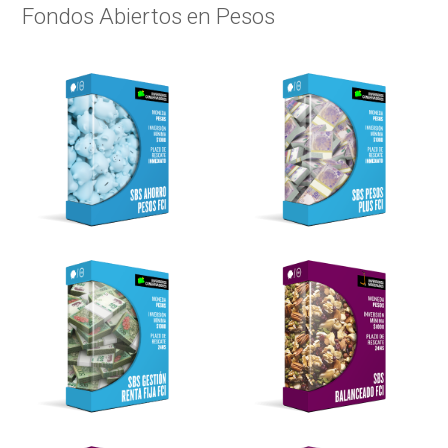
Fondos Abiertos en Pesos