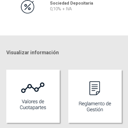
Sociedad Depositaria
0,10% + IVA
Visualizar información