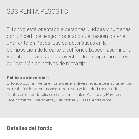
SBS RENTA PESOS FCI
El fondo está orientado a personas jurídicas y humanas
con un perfil de riesgo moderado que deseen obtener
una renta en Pesos. Las características en la
composición de la cartera del fondo buscan asumir una
volatilidad moderada aprovechando las oportunidades
de inversión en activos de renta fija.
Política de inversión:
El fondo podrá invertir en una cartera diversificada de instrumentos
de renta fija local en moneda local con volatilidad moderada.
Dentro de su portafolio se destacan Títulos Públicos y Privados,
Fideicomisos Financieros, Cauciones y Pases, entre otros.
Detalles del fondo