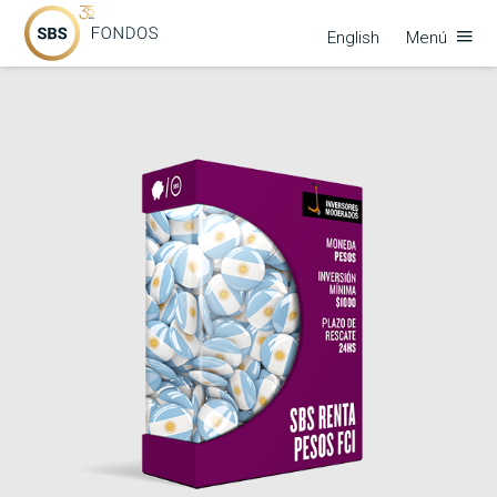
English
Menú