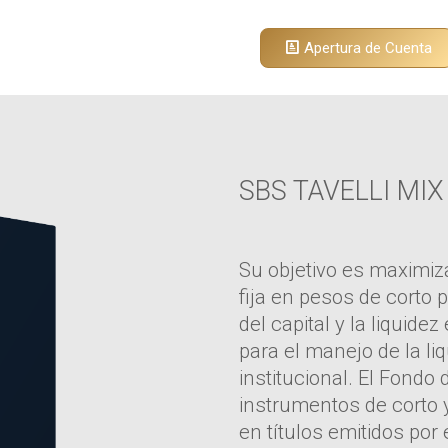
Apertura de Cuenta
SBS TAVELLI MIX
Su objetivo es maximiza
fija en pesos de corto 
del capital y la liquide
para el manejo de la liq
institucional. El Fondo
instrumentos de corto y
en títulos emitidos por