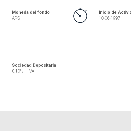
Moneda del fondo
Inicio de Activ
ARS
18-06-1997
Sociedad Depositaria
0,10% + IVA