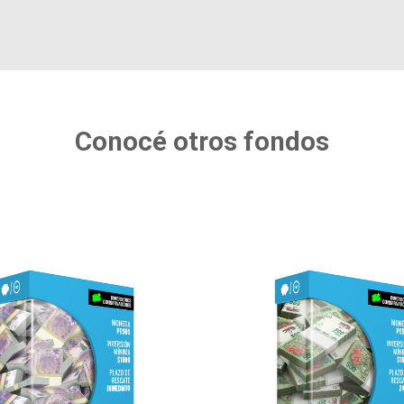
Conocé otros fondos