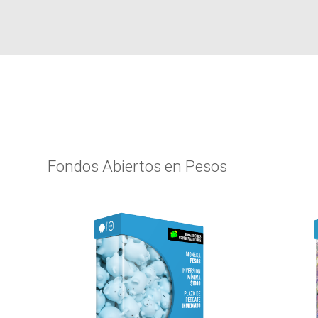
Fondos Abiertos en Pesos