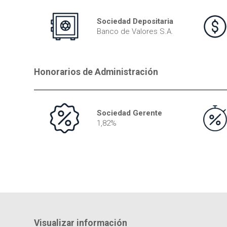
Sociedad Depositaria
Banco de Valores S.A.
Honorarios de Administración
Sociedad Gerente
1,82%
Visualizar información